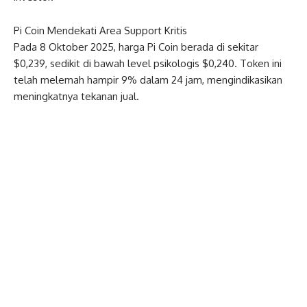
Pi Coin Mendekati Area Support Kritis
Pada 8 Oktober 2025, harga Pi Coin berada di sekitar
$0,239, sedikit di bawah level psikologis $0,240. Token ini
telah melemah hampir 9% dalam 24 jam, mengindikasikan
meningkatnya tekanan jual.