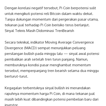
Dengan korelasi negatif tersebut, Pi Coin berpotensi sulit
untuk mengikuti potensi reli Bitcoin dalam waktu dekat.
Tanpa dukungan momentum dari pergerakan pasar utama,
tekanan jual terhadap Pi Coin berisiko terus berlanjut.
Sinyal Teknis Masih Didominasi TrenBearish
Secara teknikal, indikator Moving Average Convergence
Divergence (MACD) sempat menunjukkan peluang
persilangan bullish pada minggu lalu — sinyal awal potensi
pembalikan arah setelah tren turun panjang. Namun,
memburuknya kondisi pasar menghambat momentum
tersebut, memperpanjang tren bearish selama dua minggu
berturut-turut.
Kegagalan terbentuknya sinyal bullish ini menandakan
rapuhnya momentum harga Pi Coin, di mana tekanan jual
masih lebih kuat dibandingkan potensi pembelian baru dari
investor.