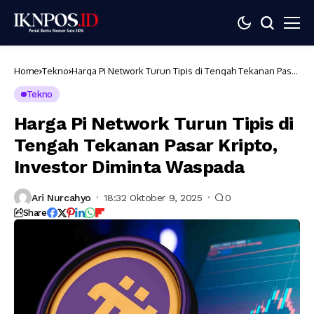
Home
Tekno
Harga Pi Network Turun Tipis di Tengah Tekanan Pasar
Kripto, Investor Diminta Waspada
Tekno
Harga Pi Network Turun Tipis di
Tengah Tekanan Pasar Kripto,
Investor Diminta Waspada
Ari Nurcahyo
18:32 Oktober 9, 2025
0
Share