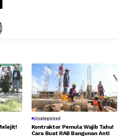
Uncategorized
elejit!
Kontraktor Pemula Wajib Tahu!
Cara Buat RAB Bangunan Anti