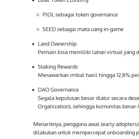
PIOL sebagai token governance
SEED sebagai mata uang in-game
Land Ownership
Pemain bisa memiliki lahan virtual yang d
Staking Rewards
Menawarkan imbal hasil hingga 12,8% per
DAO Governance
Segala keputusan besar diatur secara des
Organization), sehingga komunitas benar-
Menariknya, pengguna awal (early adopters) 
dilakukan untuk mempercepat onboarding p