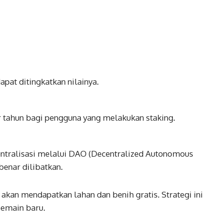
apat ditingkatkan nilainya.
 tahun bagi pengguna yang melakukan staking.
entralisasi melalui DAO (Decentralized Autonomous
benar dilibatkan.
akan mendapatkan lahan dan benih gratis. Strategi ini
emain baru.