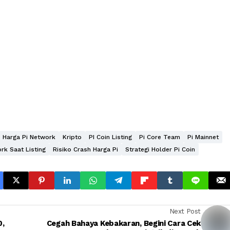
Harga Pi Network
Kripto
PI Coin Listing
Pi Core Team
Pi Mainnet
rk Saat Listing
Risiko Crash Harga Pi
Strategi Holder Pi Coin
Next Post
0,
Cegah Bahaya Kebakaran, Begini Cara Cek