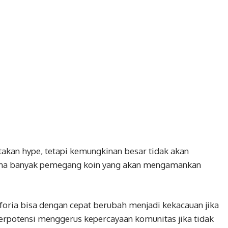
akan hype, tetapi kemungkinan besar tidak akan
arena banyak pemegang koin yang akan mengamankan
oria bisa dengan cepat berubah menjadi kekacauan jika
 berpotensi menggerus kepercayaan komunitas jika tidak