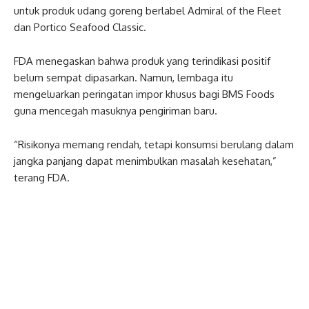
untuk produk udang goreng berlabel Admiral of the Fleet
dan Portico Seafood Classic.
FDA menegaskan bahwa produk yang terindikasi positif
belum sempat dipasarkan. Namun, lembaga itu
mengeluarkan peringatan impor khusus bagi BMS Foods
guna mencegah masuknya pengiriman baru.
“Risikonya memang rendah, tetapi konsumsi berulang dalam
jangka panjang dapat menimbulkan masalah kesehatan,”
terang FDA.