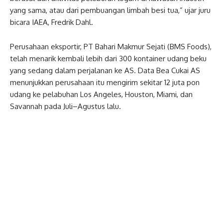
yang sama, atau dari pembuangan limbah besi tua,” ujar juru
bicara IAEA, Fredrik Dahl.
Perusahaan eksportir, PT Bahari Makmur Sejati (BMS Foods),
telah menarik kembali lebih dari 300 kontainer udang beku
yang sedang dalam perjalanan ke AS. Data Bea Cukai AS
menunjukkan perusahaan itu mengirim sekitar 12 juta pon
udang ke pelabuhan Los Angeles, Houston, Miami, dan
Savannah pada Juli–Agustus lalu.