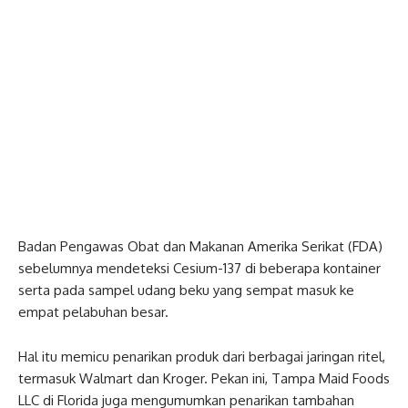
Badan Pengawas Obat dan Makanan Amerika Serikat (FDA)
sebelumnya mendeteksi Cesium-137 di beberapa kontainer
serta pada sampel udang beku yang sempat masuk ke
empat pelabuhan besar.
Hal itu memicu penarikan produk dari berbagai jaringan ritel,
termasuk Walmart dan Kroger. Pekan ini, Tampa Maid Foods
LLC di Florida juga mengumumkan penarikan tambahan