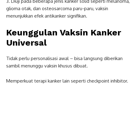
3.
Diuji pada beberapa jenis kanker solid seperti melanoma,
glioma otak, dan osteosarcoma paru-paru, vaksin
menunjukkan efek antikanker signifikan.
Keunggulan Vaksin Kanker
Universal
Tidak perlu personalisasi awal – bisa langsung diberikan
sambil menunggu vaksin khusus dibuat.
Memperkuat terapi kanker lain seperti checkpoint inhibitor.