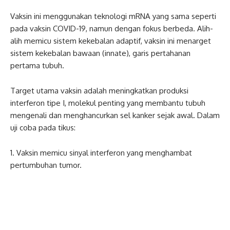
Vaksin ini menggunakan teknologi mRNA yang sama seperti
pada vaksin COVID-19, namun dengan fokus berbeda. Alih-
alih memicu sistem kekebalan adaptif, vaksin ini menarget
sistem kekebalan bawaan (innate)
,
garis pertahanan
pertama tubuh.
Target utama vaksin adalah meningkatkan produksi
interferon tipe I, molekul penting yang membantu tubuh
mengenali dan menghancurkan sel kanker sejak awal. Dalam
uji coba pada tikus:
1. Vaksin memicu sinyal interferon yang menghambat
pertumbuhan tumor.