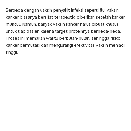
Berbeda dengan vaksin penyakit infeksi seperti flu, vaksin
kanker biasanya bersifat terapeutik,
diberikan setelah kanker
muncul. Namun, banyak vaksin kanker harus dibuat khusus
untuk tiap pasien karena target proteinnya berbeda-beda.
Proses ini memakan waktu berbulan-bulan, sehingga risiko
kanker bermutasi dan mengurangi efektivitas vaksin menjadi
tinggi.