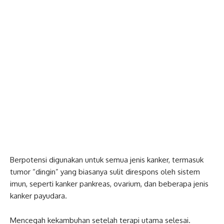
Berpotensi digunakan untuk semua jenis kanker, termasuk
tumor “dingin” yang biasanya sulit direspons oleh sistem
imun, seperti kanker pankreas, ovarium, dan beberapa jenis
kanker payudara.
Mencegah kekambuhan setelah terapi utama selesai.