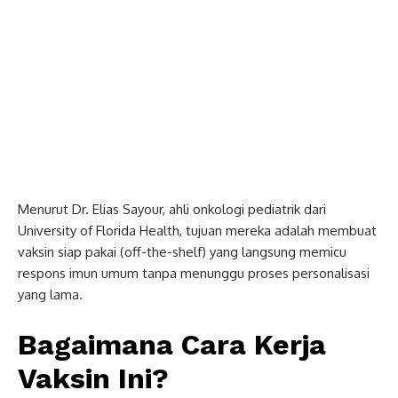
Menurut Dr. Elias Sayour, ahli onkologi pediatrik dari
University of Florida Health, tujuan mereka adalah membuat
vaksin siap pakai (off-the-shelf) yang langsung memicu
respons imun umum tanpa menunggu proses personalisasi
yang lama.
Bagaimana Cara Kerja
Vaksin Ini?