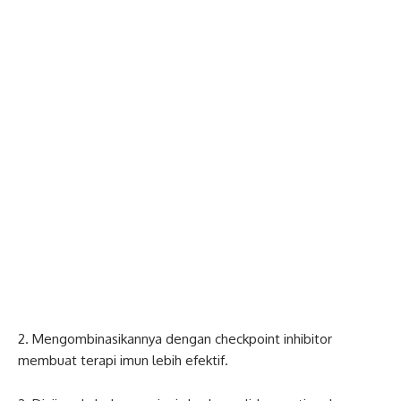
2.
Mengombinasikannya dengan checkpoint inhibitor
membuat terapi imun lebih efektif.