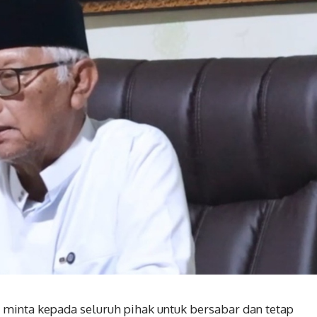
 minta kepada seluruh pihak untuk bersabar dan tetap