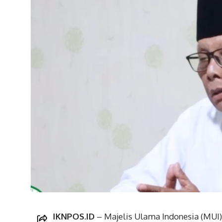
IKNPOS.ID
– Majelis Ulama Indonesia (MUI)