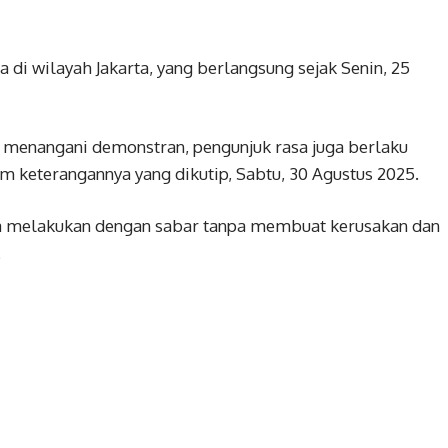
 di wilayah Jakarta, yang berlangsung sejak Senin, 25
 menangani demonstran, pengunjuk rasa juga berlaku
am keterangannya yang dikutip, Sabtu, 30 Agustus 2025.
ga melakukan dengan sabar tanpa membuat kerusakan dan
.