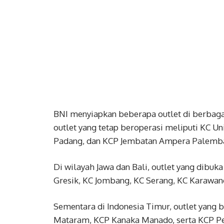
BNI menyiapkan beberapa outlet di berbaga
outlet yang tetap beroperasi meliputi KC U
Padang, dan KCP Jembatan Ampera Palemb
Di wilayah Jawa dan Bali, outlet yang dibuk
Gresik, KC Jombang, KC Serang, KC Karawang
Sementara di Indonesia Timur, outlet yang 
Mataram, KCP Kanaka Manado, serta KCP Pe