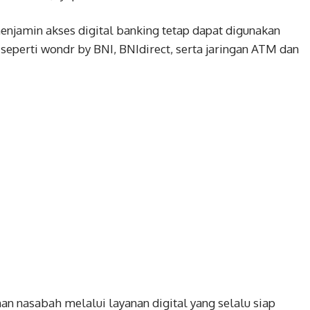
 menjamin akses digital banking tetap dapat digunakan
seperti wondr by BNI, BNIdirect, serta jaringan ATM dan
 nasabah melalui layanan digital yang selalu siap