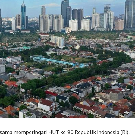
sama memperingati HUT ke-80 Republik Indonesia (RI),