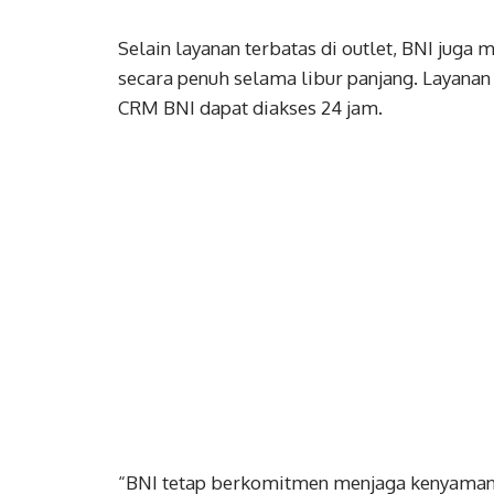
Selain layanan terbatas di outlet, BNI juga
secara penuh selama libur panjang. Layanan 
CRM BNI dapat diakses 24 jam.
“BNI tetap berkomitmen menjaga kenyamanan