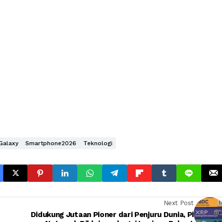
Galaxy
Smartphone2026
Teknologi
Next Post
Didukung Jutaan Pioner dari Penjuru Dunia, Pi