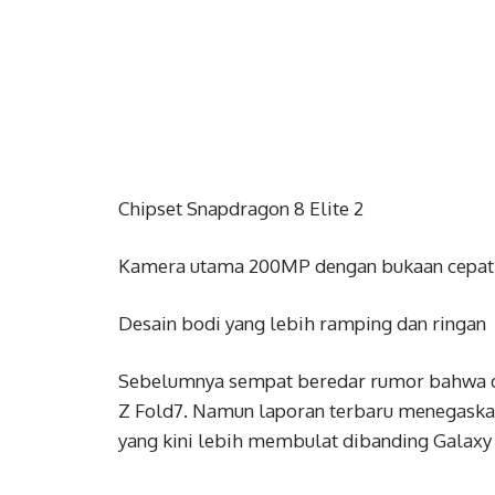
Chipset Snapdragon 8 Elite 2
Kamera utama 200MP dengan bukaan cepat 
Desain bodi yang lebih ramping dan ringan
Sebelumnya sempat beredar rumor bahwa de
Z Fold7. Namun laporan terbaru menegaskan
yang kini lebih membulat dibanding Galaxy 