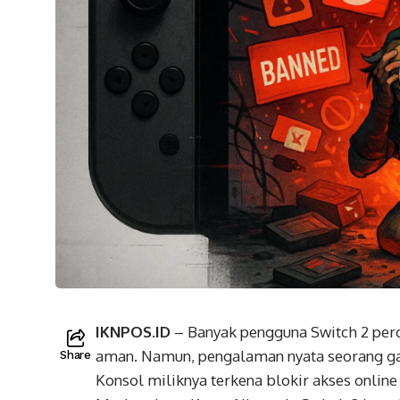
IKNPOS.ID
– Banyak pengguna Switch 2 per
aman. Namun, pengalaman nyata seorang g
Share
Konsol miliknya terkena blokir akses online