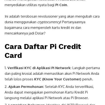
menyediakan utilitas nyata bagi
Pi Coin
.
Ini adalah terobosan revolusioner yang akan mengubah cara
dunia menggunakan
cryptocurrency
! Pertanyaannya
bagaimana cara memperoleh kartu kredit ini dan
mencairkannya jadi Dolar?
Cara Daftar Pi Credit
Card
Verifikasi KYC di Aplikasi Pi Network:
Langkah pertama
dan paling krusial adalah memastikan akun Pi Network Anda
telah lolos proses
KYC (Know Your Customer)
penuh.
Ajukan Permohonan:
Setelah KYC Anda terverifikasi,
Anda dapat mengajukan permohonan Kartu Kredit Pi
langsung melalui aplikasi Pi Network atau Pi Browser.