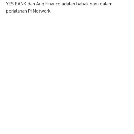
YES BANK dan Anq Finance adalah babak baru dalam
perjalanan Pi Network.