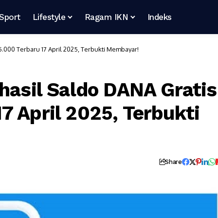
Sport
Lifestyle
Ragam IKN
Indeks
.000 Terbaru 17 April 2025, Terbukti Membayar!
ghasil Saldo DANA Gratis
7 April 2025, Terbukti
Share