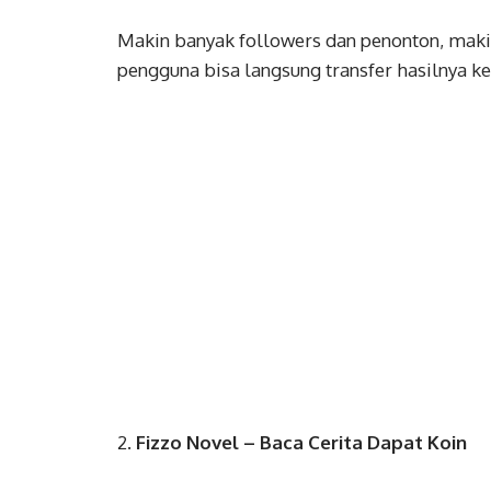
Makin banyak followers dan penonton, maki
pengguna bisa langsung transfer hasilnya k
2.
Fizzo Novel – Baca Cerita Dapat Koin