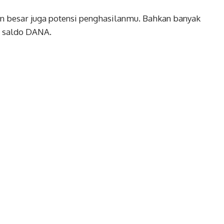
n besar juga potensi penghasilanmu. Bahkan banyak
e saldo DANA.