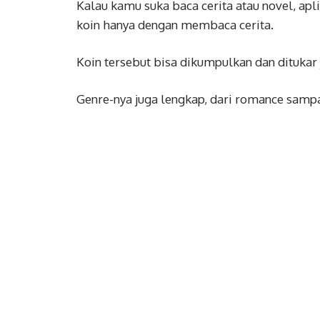
Kalau kamu suka baca cerita atau novel, apl
koin hanya dengan membaca cerita.
Koin tersebut bisa dikumpulkan dan ditukar 
Genre-nya juga lengkap, dari romance sampa