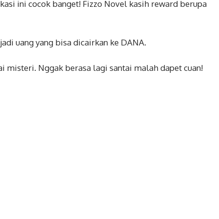
ikasi ini cocok banget! Fizzo Novel kasih reward berupa
jadi uang yang bisa dicairkan ke DANA.
i misteri. Nggak berasa lagi santai malah dapet cuan!