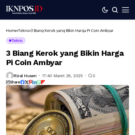
Home
Tekno
3 Biang Kerok yang Bikin Harga Pi Coin Ambyar
Tekno
3 Biang Kerok yang Bikin Harga
Pi Coin Ambyar
Rizal Husen
17:40 Maret 26, 2025
0
Share