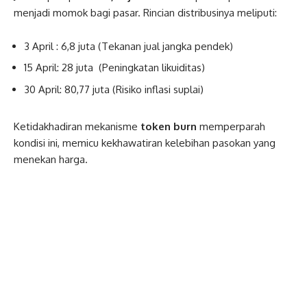
menjadi momok bagi pasar. Rincian distribusinya meliputi:
3 April : 6,8 juta (Tekanan jual jangka pendek)
15 April: 28 juta (Peningkatan likuiditas)
30 April: 80,77 juta (Risiko inflasi suplai)
Ketidakhadiran mekanisme
token burn
memperparah
kondisi ini, memicu kekhawatiran kelebihan pasokan yang
menekan harga.