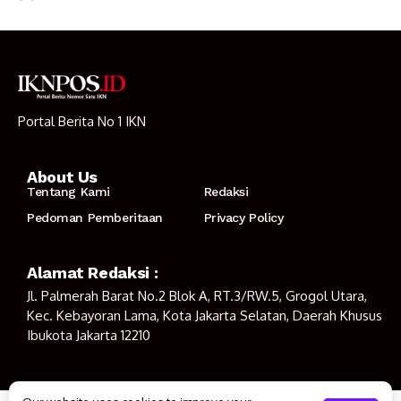
Portal Berita No 1 IKN
About Us
Tentang Kami
Redaksi
Pedoman Pemberitaan
Privacy Policy
Alamat Redaksi :
Jl. Palmerah Barat No.2 Blok A, RT.3/RW.5, Grogol Utara,
Kec. Kebayoran Lama, Kota Jakarta Selatan, Daerah Khusus
Ibukota Jakarta 12210