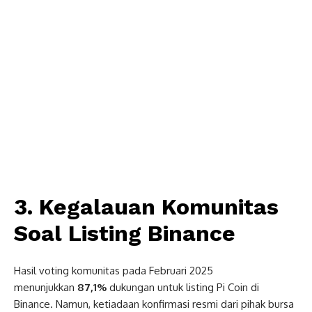
3. Kegalauan Komunitas
Soal Listing Binance
Hasil voting komunitas pada Februari 2025
menunjukkan
87,1%
dukungan untuk listing Pi Coin di
Binance. Namun, ketiadaan konfirmasi resmi dari pihak bursa