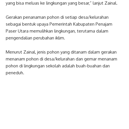
yang bisa meluas ke lingkungan yang besar,” lanjut Zainal.
Gerakan penanaman pohon di setiap desa/kelurahan
sebagai bentuk upaya Pemerintah Kabupaten Penajam
Paser Utara memulihkan lingkungan, terutama dalam
pengendalian perubahan iklim.
Menurut Zainal, jenis pohon yang ditanam dalam gerakan
menanam pohon di desa/kelurahan dan gemar menanam
pohon di lingkungan sekolah adalah buah-buahan dan
peneduh.