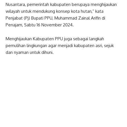
Nusantara, pemerintah kabupaten berupaya menghijaukan
wilayah untuk mendukung konsep kota hutan,” kata
Penjabat (Pj) Bupati PPU, Muhammad Zainal Arifin di
Penajam, Sabtu 16 November 2024.
Menghijaukan Kabupaten PPU juga sebagai langkah
pemulihan lingkungan agar menjadi kabupaten asri, sejuk
dan nyaman untuk dihuni.