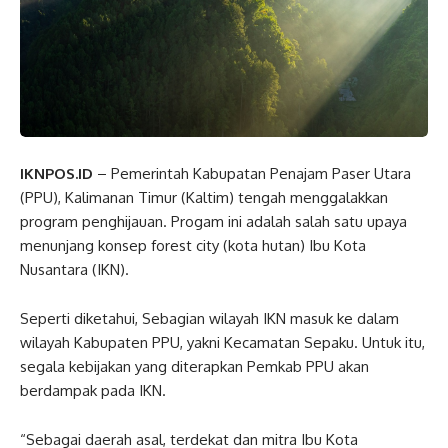
IKNPOS.ID
– Pemerintah Kabupatan Penajam Paser Utara
(PPU), Kalimanan Timur (Kaltim) tengah menggalakkan
program penghijauan. Progam ini adalah salah satu upaya
menunjang konsep forest city (kota hutan) Ibu Kota
Nusantara (IKN).
Seperti diketahui, Sebagian wilayah IKN masuk ke dalam
wilayah Kabupaten PPU, yakni Kecamatan Sepaku. Untuk itu,
segala kebijakan yang diterapkan Pemkab PPU akan
berdampak pada IKN.
“Sebagai daerah asal, terdekat dan mitra Ibu Kota