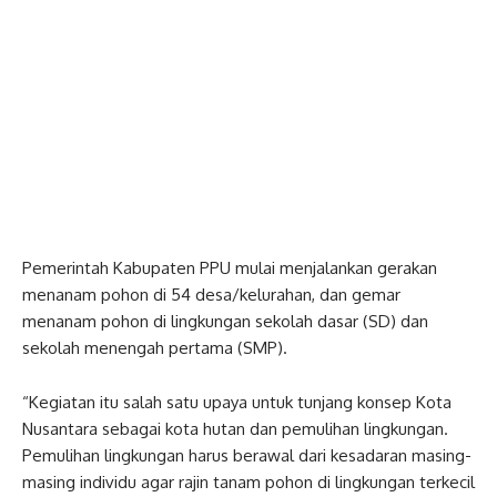
Pemerintah Kabupaten PPU mulai menjalankan gerakan
menanam pohon di 54 desa/kelurahan, dan gemar
menanam pohon di lingkungan sekolah dasar (SD) dan
sekolah menengah pertama (SMP).
“Kegiatan itu salah satu upaya untuk tunjang konsep Kota
Nusantara sebagai kota hutan dan pemulihan lingkungan.
Pemulihan lingkungan harus berawal dari kesadaran masing-
masing individu agar rajin tanam pohon di lingkungan terkecil