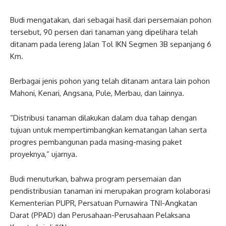
Budi mengatakan, dari sebagai hasil dari persemaian pohon
tersebut, 90 persen dari tanaman yang dipelihara telah
ditanam pada lereng Jalan Tol IKN Segmen 3B sepanjang 6
Km.
Berbagai jenis pohon yang telah ditanam antara lain pohon
Mahoni, Kenari, Angsana, Pule, Merbau, dan lainnya.
“Distribusi tanaman dilakukan dalam dua tahap dengan
tujuan untuk mempertimbangkan kematangan lahan serta
progres pembangunan pada masing-masing paket
proyeknya,” ujarnya.
Budi menuturkan, bahwa program persemaian dan
pendistribusian tanaman ini merupakan program kolaborasi
Kementerian PUPR, Persatuan Purnawira TNI-Angkatan
Darat (PPAD) dan Perusahaan-Perusahaan Pelaksana