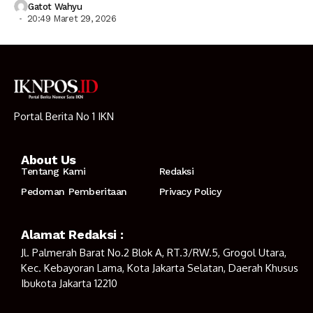
Gatot Wahyu
20:49 Maret 29, 2026
Portal Berita No 1 IKN
About Us
Tentang Kami
Redaksi
Pedoman Pemberitaan
Privacy Policy
Alamat Redaksi :
Jl. Palmerah Barat No.2 Blok A, RT.3/RW.5, Grogol Utara,
Kec. Kebayoran Lama, Kota Jakarta Selatan, Daerah Khusus
Ibukota Jakarta 12210