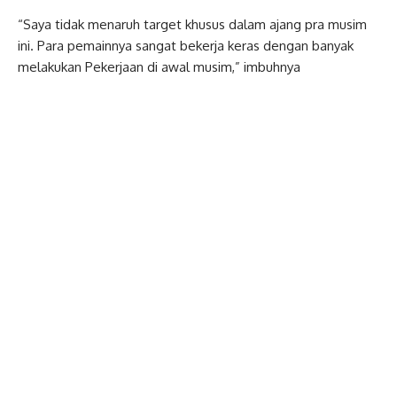
“Saya tidak menaruh target khusus dalam ajang pra musim
ini. Para pemainnya sangat bekerja keras dengan banyak
melakukan Pekerjaan di awal musim,” imbuhnya