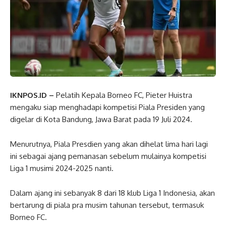
IKNPOS.ID –
Pelatih Kepala Borneo FC, Pieter Huistra
mengaku siap menghadapi kompetisi Piala Presiden yang
digelar di Kota Bandung, Jawa Barat pada 19 Juli 2024.
Menurutnya, Piala Presdien yang akan dihelat lima hari lagi
ini sebagai ajang pemanasan sebelum mulainya kompetisi
Liga 1 musimi 2024-2025 nanti.
Dalam ajang ini sebanyak 8 dari 18 klub Liga 1 Indonesia, akan
bertarung di piala pra musim tahunan tersebut, termasuk
Borneo FC.