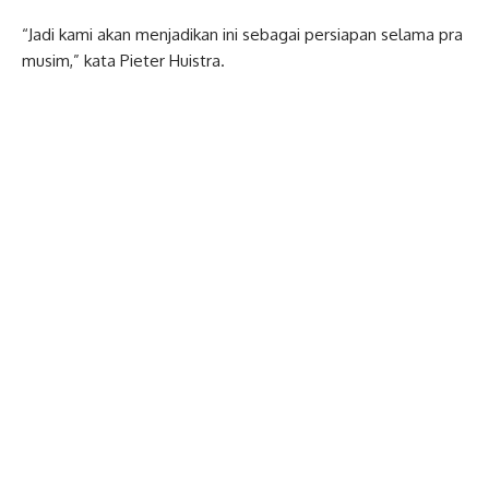
“Jadi kami akan menjadikan ini sebagai persiapan selama pra
musim,” kata Pieter Huistra.