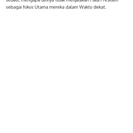
sebagai fokus Utama mereka dalam Waktu dekat.