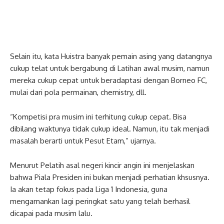
Selain itu, kata Huistra banyak pemain asing yang datangnya
cukup telat untuk bergabung di Latihan awal musim, namun
mereka cukup cepat untuk beradaptasi dengan Borneo FC,
mulai dari pola permainan, chemistry, dll.
“Kompetisi pra musim ini terhitung cukup cepat. Bisa
dibilang waktunya tidak cukup ideal. Namun, itu tak menjadi
masalah berarti untuk Pesut Etam,” ujarnya.
Menurut Pelatih asal negeri kincir angin ini menjelaskan
bahwa Piala Presiden ini bukan menjadi perhatian khsusnya.
Ia akan tetap fokus pada Liga 1 Indonesia, guna
mengamankan lagi peringkat satu yang telah berhasil
dicapai pada musim lalu.