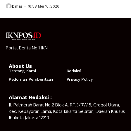
Dimas
16:58 Mei 10, 2026
Portal Berita No 1 IKN
About Us
Tentang Kami
Redaksi
Pedoman Pemberitaan
Privacy Policy
Alamat Redaksi :
Jl. Palmerah Barat No.2 Blok A, RT.3/RW.5, Grogol Utara,
Kec. Kebayoran Lama, Kota Jakarta Selatan, Daerah Khusus
Ibukota Jakarta 12210