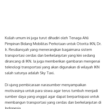
Kuliah umum ini juga turut dihadiri oleh Tenaga Ahli
Pimpinan Bidang Mobilitas Perkotaan untuk Otorita IKN, Dr.
Ir. Resdiansyah yang menerangkan bagaimana sistem
transportasi cerdas dan berkelanjutan yang kini sedang
dirancang di IKN. Ia juga memberikan gambaran mengenai
teknologi transportasi yang akan digunakan di wilayah IKN
salah satunya adalah Sky Taxi.
Di ujung pembicaraan narasumber menyampaikan
motivasinya untuk para siswa agar terus tumbuh menjadi
sumber daya yang unggul agar dapat berpartisipasi untuk
membangun transportasi yang cerdas dan berkelanjutan di
Indonesia.