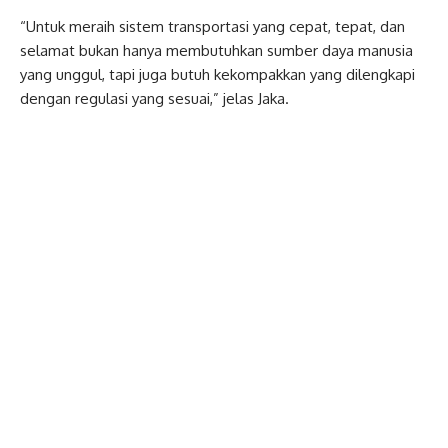
“Untuk meraih sistem transportasi yang cepat, tepat, dan
selamat bukan hanya membutuhkan sumber daya manusia
yang unggul, tapi juga butuh kekompakkan yang dilengkapi
dengan regulasi yang sesuai,” jelas Jaka.