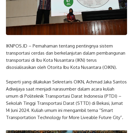
IKNPOS.ID – Pemahaman tentang pentingnya sistem
transportasi cerdas dan berkelanjutan dalam pembangunan
transportasi di Ibu Kota Nusantara (IKN) terus
disosialisasikan oleh Otorita Ibu Kota Nusantara (OIKN).
Seperti yang dilakukan Sekretaris OIKN, Achmad Jaka Santos
Adiwijaya saat menjadi narasumber dalam acara kuliah
umum di Politeknik Transportasi Darat Indonesia (PTDI) –
Sekolah Tinggi Transportasi Darat (STTD) di Bekasi, Jumat
14 Juni 2024. Kuliah umum ini mengambil tema “Smart
Transportation Technology for More Liveable Future City”.