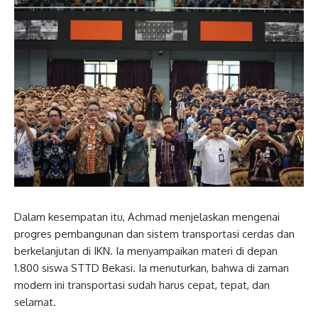
Dalam kesempatan itu, Achmad menjelaskan mengenai
progres pembangunan dan sistem transportasi cerdas dan
berkelanjutan di IKN. Ia menyampaikan materi di depan
1.800 siswa STTD Bekasi. Ia menuturkan, bahwa di zaman
modern ini transportasi sudah harus cepat, tepat, dan
selamat.