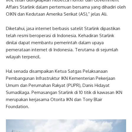
Affairs Starlink dalam pertemuan bersama yang dihadiri oleh
OIKN dan Kedutaan Amerika Serikat (AS),” jelas Ali.
Diketahui, jasa internet berbasis satelit Starlink dipastikan
telah resmi beroperasi di Indonesia. Kehadiran Starlink
dinilai dapat membantu pemerintah dalam upaya
pemerataan internet di Indonesia. Terutama di sejumlah
wilayah terpencil.
Hal senada disampaikan Ketua Satgas Pelaksanaan
Pembangunan Infrastruktur IKN Kementerian Pekerjaan
Umum dan Perumahan Rakyat (PUPR), Danis Hidayat
Sumadilaga. Pemasangan Starlink di 10 titik di kawasan IKN
merupakan kerjasama Otorita IKN dan Tony Blair
Foundation.