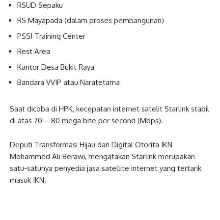
RSUD Sepaku
RS Mayapada (dalam proses pembangunan)
PSSI Training Center
Rest Area
Kantor Desa Bukit Raya
Bandara VVIP atau Naratetama
Saat dicoba di HPK, kecepatan internet satelit Starlink stabil
di atas 70 – 80 mega bite per second (Mbps).
Deputi Transformasi Hijau dan Digital Otorita IKN
Mohammed Ali Berawi, mengatakan Starlink merupakan
satu-satunya penyedia jasa satellite internet yang tertarik
masuk IKN.